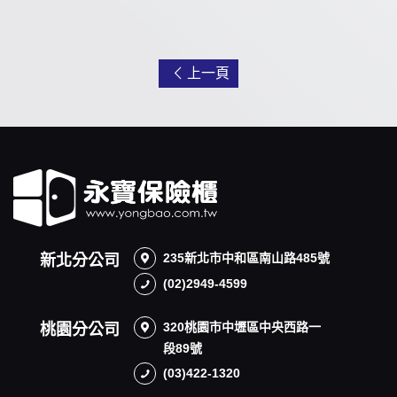
上一頁
235新北市中和區南山路485號
新北分公司
(02)2949-4599
320桃園市中壢區中央西路一
桃園分公司
段89號
(03)422-1320