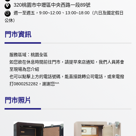
320桃園市中壢區中央西路一段89號
週一至週五，9:00~12:00、13:00~18:00（六日及國定假日
公休）
門市資訊
服務區域：桃園全區
如您欲在休息時間前往門市，請提早來店通知，我們人員將會
至現場為您介紹
也可以點擊上方的電話號碼，能直接跳轉公司電話，或來電撥
打0800252282，謝謝您^^
門市照片