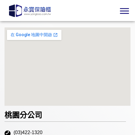
桃園分公司
(03)422-1320