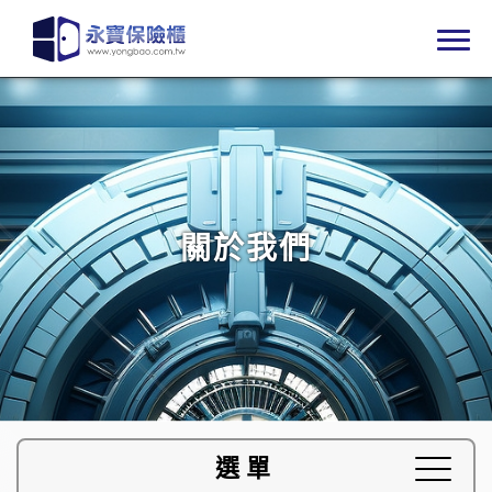
關於我們
選單