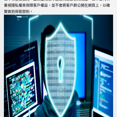
重視隱私權來保障客戶權益，並不會將客戶群公開在網頁上，以確
實做到保密原則。