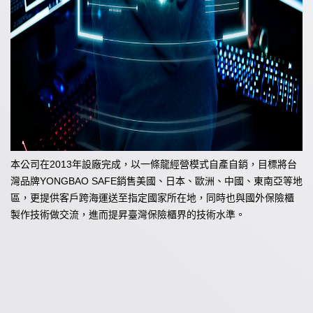
本公司在2013年設廠完成，以一條龍經營模式自產自銷，目標將台
灣品牌YONGBAO SAFE銷售美國、日本、歐洲、中國、東南亞等地
區，更提供客戶跨海運送至指定國家所在地，同時也與國外保險櫃
製作技術做交流，進而提昇臺灣保險櫃界的技術水準。