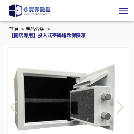
首頁
產品介紹
【開店專用】投入式密碼鑰匙保險箱