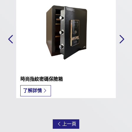
高貴典雅指紋密碼保險箱
了解詳情
上一頁