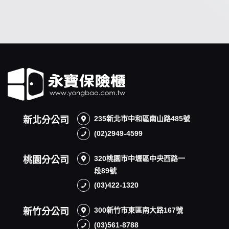
235新北市中和區南山路485號
新北分公司
(02)2949-4599
320桃園市中壢區中央西路一
桃園分公司
段89號
(03)422-1320
300新竹市東區南大路167號
新竹分公司
(03)561-8788