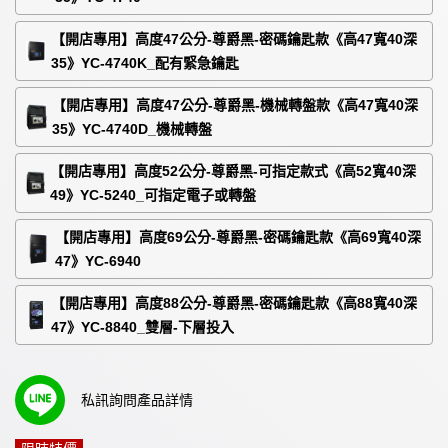
【開店專用】高度47公分-尊爵黑-密碼鑰匙款《高47寬40深
35》YC-4740K_配有緊急鑰匙
【開店專用】高度47公分-尊爵黑-機械轉盤款《高47寬40深
35》YC-4740D_機械轉盤
【開店專用】高度52公分-尊爵黑-可指定款式《高52寬40深
49》YC-5240_可指定電子或轉盤
【開店專用】高度69公分-尊爵黑-密碼鑰匙款《高69寬40深
47》YC-6940
【開店專用】高度88公分-尊爵黑-密碼鑰匙款《高88寬40深
47》YC-8840_雙層-下層投入
私訊詢問產品詳情